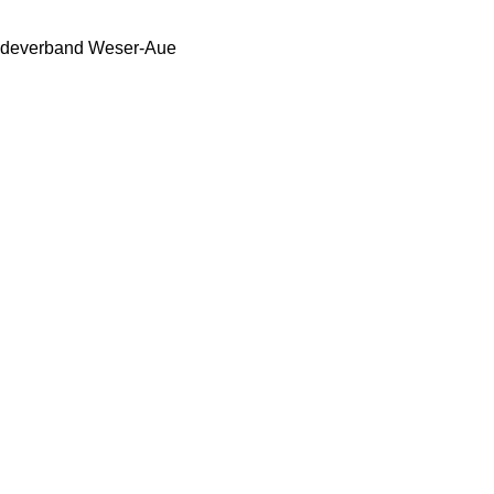
ndeverband Weser-Aue