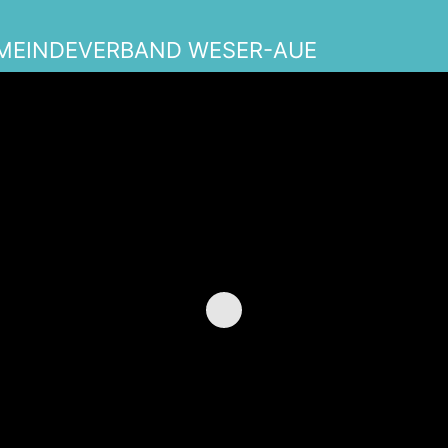
MEINDEVERBAND WESER-AUE