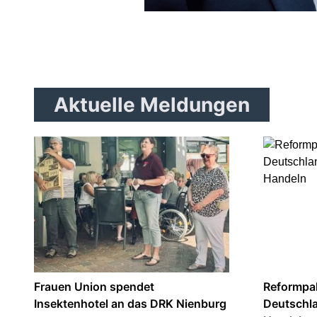
Aktuelle Meldungen
Frauen Union spendet
Reformpak
Insektenhotel an das DRK Nienburg
Deutschl