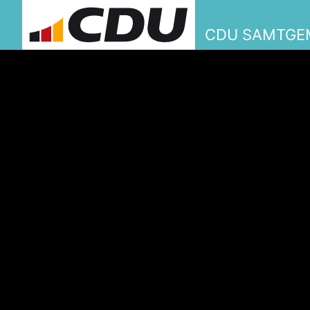
CDU SAMTGE