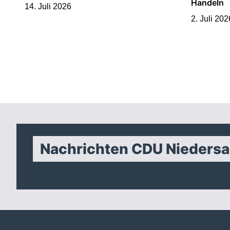
Handeln
14. Juli 2026
2. Juli 202
Nachrichten CDU Nieders