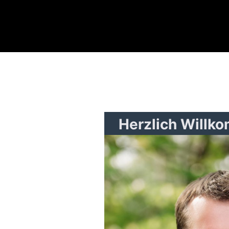
Herzlich Willk