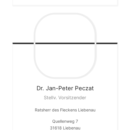
Dr. Jan-Peter
Peczat
Stellv. Vorsitzender
Ratsherr des Fleckens Liebenau
Quellenweg 7
31618 Liebenau