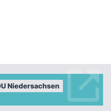
DU Niedersachsen