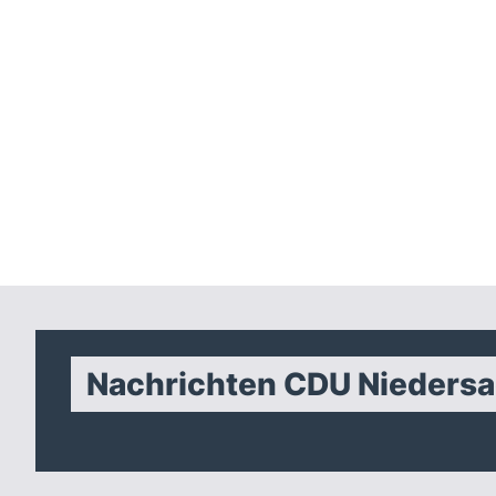
Nachrichten CDU Nieders