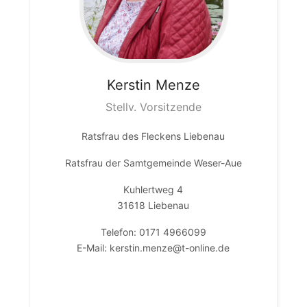
Kerstin
Menze
Stellv. Vorsitzende
Ratsfrau des Fleckens Liebenau
Ratsfrau der Samtgemeinde Weser-Aue
Kuhlertweg 4
31618 Liebenau
Telefon: 0171 4966099
E-Mail: kerstin.menze@t-online.de