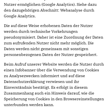
Nutzer ermöglichen (Google Analytics). Siehe dazu
den dazugehörigen Abschnitt: Webanalyse durch
Google Analytics.
Die auf diese Weise erhobenen Daten der Nutzer
werden durch technische Vorkehrungen
pseudonymisiert. Daher ist eine Zuordnung der Daten
zum aufrufenden Nutzer nicht mehr möglich. Die
Daten werden nicht gemeinsam mit sonstigen
personenbezogenen Daten der Nutzer gespeichert.
Beim Aufruf unserer Website werden die Nutzer durch
einen Infobanner über die Verwendung von Cookies
zu Analysezwecken informiert und auf diese
Datenschutzerklärung verwiesen und ihr
Einverständnis bestätigt. Es erfolgt in diesem
Zusammenhang auch ein Hinweis darauf, wie die
Speicherung von Cookies in den Browsereinstellungen
unterbunden werden kann.