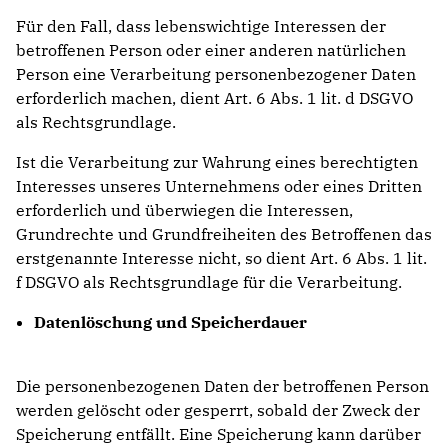
Für den Fall, dass lebenswichtige Interessen der
betroffenen Person oder einer anderen natürlichen
Person eine Verarbeitung personenbezogener Daten
erforderlich machen, dient Art. 6 Abs. 1 lit. d DSGVO
als Rechtsgrundlage.
Ist die Verarbeitung zur Wahrung eines berechtigten
Interesses unseres Unternehmens oder eines Dritten
erforderlich und überwiegen die Interessen,
Grundrechte und Grundfreiheiten des Betroffenen das
erstgenannte Interesse nicht, so dient Art. 6 Abs. 1 lit.
f DSGVO als Rechtsgrundlage für die Verarbeitung.
Datenlöschung und Speicherdauer
Die personenbezogenen Daten der betroffenen Person
werden gelöscht oder gesperrt, sobald der Zweck der
Speicherung entfällt. Eine Speicherung kann darüber