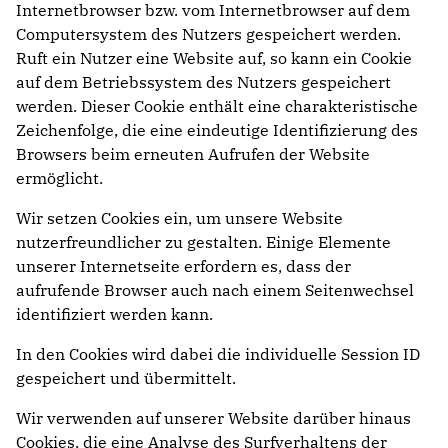
Internetbrowser bzw. vom Internetbrowser auf dem
Computersystem des Nutzers gespeichert werden.
Ruft ein Nutzer eine Website auf, so kann ein Cookie
auf dem Betriebssystem des Nutzers gespeichert
werden. Dieser Cookie enthält eine charakteristische
Zeichenfolge, die eine eindeutige Identifizierung des
Browsers beim erneuten Aufrufen der Website
ermöglicht.
Wir setzen Cookies ein, um unsere Website
nutzerfreundlicher zu gestalten. Einige Elemente
unserer Internetseite erfordern es, dass der
aufrufende Browser auch nach einem Seitenwechsel
identifiziert werden kann.
In den Cookies wird dabei die individuelle Session ID
gespeichert und übermittelt.
Wir verwenden auf unserer Website darüber hinaus
Cookies, die eine Analyse des Surfverhaltens der