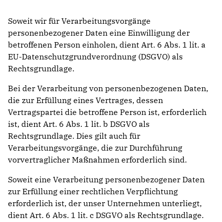
Soweit wir für Verarbeitungsvorgänge
personenbezogener Daten eine Einwilligung der
betroffenen Person einholen, dient Art. 6 Abs. 1 lit. a
EU-Datenschutzgrundverordnung (DSGVO) als
Rechtsgrundlage.
Bei der Verarbeitung von personenbezogenen Daten,
die zur Erfüllung eines Vertrages, dessen
Vertragspartei die betroffene Person ist, erforderlich
ist, dient Art. 6 Abs. 1 lit. b DSGVO als
Rechtsgrundlage. Dies gilt auch für
Verarbeitungsvorgänge, die zur Durchführung
vorvertraglicher Maßnahmen erforderlich sind.
Soweit eine Verarbeitung personenbezogener Daten
zur Erfüllung einer rechtlichen Verpflichtung
erforderlich ist, der unser Unternehmen unterliegt,
dient Art. 6 Abs. 1 lit. c DSGVO als Rechtsgrundlage.