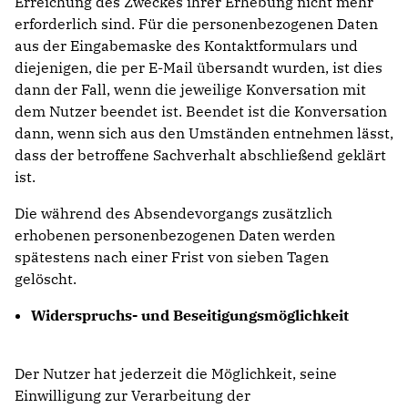
Erreichung des Zweckes ihrer Erhebung nicht mehr
erforderlich sind. Für die personenbezogenen Daten
aus der Eingabemaske des Kontaktformulars und
diejenigen, die per E-Mail übersandt wurden, ist dies
dann der Fall, wenn die jeweilige Konversation mit
dem Nutzer beendet ist. Beendet ist die Konversation
dann, wenn sich aus den Umständen entnehmen lässt,
dass der betroffene Sachverhalt abschließend geklärt
ist.
Die während des Absendevorgangs zusätzlich
erhobenen personenbezogenen Daten werden
spätestens nach einer Frist von sieben Tagen
gelöscht.
Widerspruchs- und Beseitigungsmöglichkeit
Der Nutzer hat jederzeit die Möglichkeit, seine
Einwilligung zur Verarbeitung der