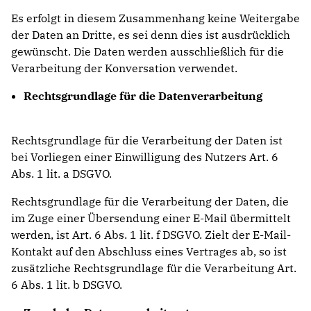
Es erfolgt in diesem Zusammenhang keine Weitergabe
der Daten an Dritte, es sei denn dies ist ausdrücklich
gewünscht. Die Daten werden ausschließlich für die
Verarbeitung der Konversation verwendet.
Rechtsgrundlage für die Datenverarbeitung
Rechtsgrundlage für die Verarbeitung der Daten ist
bei Vorliegen einer Einwilligung des Nutzers Art. 6
Abs. 1 lit. a DSGVO.
Rechtsgrundlage für die Verarbeitung der Daten, die
im Zuge einer Übersendung einer E-Mail übermittelt
werden, ist Art. 6 Abs. 1 lit. f DSGVO. Zielt der E-Mail-
Kontakt auf den Abschluss eines Vertrages ab, so ist
zusätzliche Rechtsgrundlage für die Verarbeitung Art.
6 Abs. 1 lit. b DSGVO.