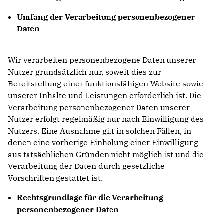
Umfang der Verarbeitung personenbezogener
Daten
Wir verarbeiten personenbezogene Daten unserer
Nutzer grundsätzlich nur, soweit dies zur
Bereitstellung einer funktionsfähigen Website sowie
unserer Inhalte und Leistungen erforderlich ist. Die
Verarbeitung personenbezogener Daten unserer
Nutzer erfolgt regelmäßig nur nach Einwilligung des
Nutzers. Eine Ausnahme gilt in solchen Fällen, in
denen eine vorherige Einholung einer Einwilligung
aus tatsächlichen Gründen nicht möglich ist und die
Verarbeitung der Daten durch gesetzliche
Vorschriften gestattet ist.
Rechtsgrundlage für die Verarbeitung
personenbezogener Daten