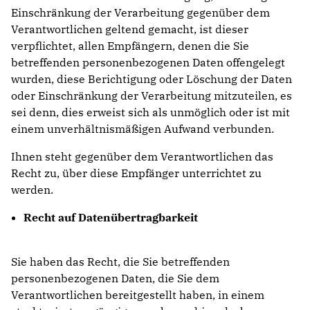
Einschränkung der Verarbeitung gegenüber dem
Verantwortlichen geltend gemacht, ist dieser
verpflichtet, allen Empfängern, denen die Sie
betreffenden personenbezogenen Daten offengelegt
wurden, diese Berichtigung oder Löschung der Daten
oder Einschränkung der Verarbeitung mitzuteilen, es
sei denn, dies erweist sich als unmöglich oder ist mit
einem unverhältnismäßigen Aufwand verbunden.
Ihnen steht gegenüber dem Verantwortlichen das
Recht zu, über diese Empfänger unterrichtet zu
werden.
Recht auf Datenübertragbarkeit
Sie haben das Recht, die Sie betreffenden
personenbezogenen Daten, die Sie dem
Verantwortlichen bereitgestellt haben, in einem