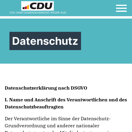
CDU SAMTGEMEINDEVERBAND WESER-AUE
Datenschutz
Datenschutzerklärung nach DSGVO
I.
Name und Anschrift des Verantwortlichen und des
Datenschutzbeauftragten
Der Verantwortliche im Sinne der Datenschutz-
Grundverordnung und anderer nationaler