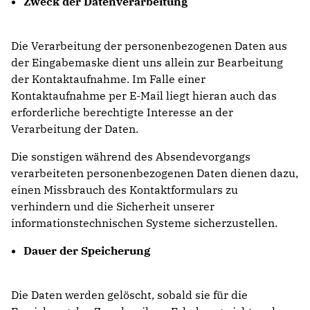
Zweck der Datenverarbeitung
Die Verarbeitung der personenbezogenen Daten aus
der Eingabemaske dient uns allein zur Bearbeitung
der Kontaktaufnahme. Im Falle einer
Kontaktaufnahme per E-Mail liegt hieran auch das
erforderliche berechtigte Interesse an der
Verarbeitung der Daten.
Die sonstigen während des Absendevorgangs
verarbeiteten personenbezogenen Daten dienen dazu,
einen Missbrauch des Kontaktformulars zu
verhindern und die Sicherheit unserer
informationstechnischen Systeme sicherzustellen.
Dauer der Speicherung
Die Daten werden gelöscht, sobald sie für die