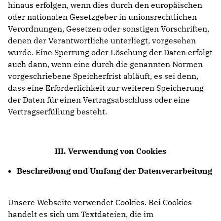
hinaus erfolgen, wenn dies durch den europäischen
oder nationalen Gesetzgeber in unionsrechtlichen
Verordnungen, Gesetzen oder sonstigen Vorschriften,
denen der Verantwortliche unterliegt, vorgesehen
wurde. Eine Sperrung oder Löschung der Daten erfolgt
auch dann, wenn eine durch die genannten Normen
vorgeschriebene Speicherfrist abläuft, es sei denn,
dass eine Erforderlichkeit zur weiteren Speicherung
der Daten für einen Vertragsabschluss oder eine
Vertragserfüllung besteht.
III. Verwendung von Cookies
Beschreibung und Umfang der Datenverarbeitung
Unsere Webseite verwendet Cookies. Bei Cookies
handelt es sich um Textdateien, die im