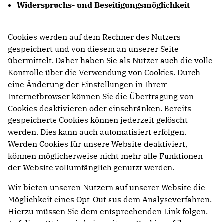
Widerspruchs- und Beseitigungsmöglichkeit
Cookies werden auf dem Rechner des Nutzers
gespeichert und von diesem an unserer Seite
übermittelt. Daher haben Sie als Nutzer auch die volle
Kontrolle über die Verwendung von Cookies. Durch
eine Änderung der Einstellungen in Ihrem
Internetbrowser können Sie die Übertragung von
Cookies deaktivieren oder einschränken. Bereits
gespeicherte Cookies können jederzeit gelöscht
werden. Dies kann auch automatisiert erfolgen.
Werden Cookies für unsere Website deaktiviert,
können möglicherweise nicht mehr alle Funktionen
der Website vollumfänglich genutzt werden.
Wir bieten unseren Nutzern auf unserer Website die
Möglichkeit eines Opt-Out aus dem Analyseverfahren.
Hierzu müssen Sie dem entsprechenden Link folgen.