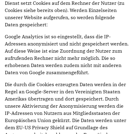
Dienst setzt Cookies auf dem Rechner der Nutzer (zu
Cookies siehe bereits oben). Werden Einzelseiten
unserer Website aufgerufen, so werden folgende
Daten gespeichert:
Google Analytics ist so eingestellt, dass die IP-
Adressen anonymisiert und nicht gespeichert werden.
Auf diese Weise ist eine Zuordnung der Nutzer zum
aufrufenden Rechner nicht mehr möglich. Die so
erhobenen Daten werden zudem nicht mit anderen
Daten von Google zusammengeführt.
Die durch die Cookies erzeugten Daten werden in der
Regel an Google-Server in den Vereinigten Staaten
Amerikas übertragen und dort gespeichert. Durch
unsere Aktivierung der Anonymisierung werden die
IP-Adressen von Nutzern aus Mitgliedsstaaten der
Europäischen Union gekürzt. Die Daten werden unter
dem EU-US Privacy Shield auf Grundlage des