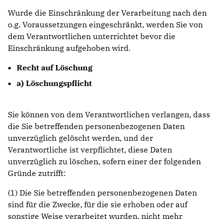
Wurde die Einschränkung der Verarbeitung nach den
o.g. Voraussetzungen eingeschränkt, werden Sie von
dem Verantwortlichen unterrichtet bevor die
Einschränkung aufgehoben wird.
Recht auf Löschung
a) Löschungspflicht
Sie können von dem Verantwortlichen verlangen, dass
die Sie betreffenden personenbezogenen Daten
unverzüglich gelöscht werden, und der
Verantwortliche ist verpflichtet, diese Daten
unverzüglich zu löschen, sofern einer der folgenden
Gründe zutrifft:
(1) Die Sie betreffenden personenbezogenen Daten
sind für die Zwecke, für die sie erhoben oder auf
sonstige Weise verarbeitet wurden, nicht mehr