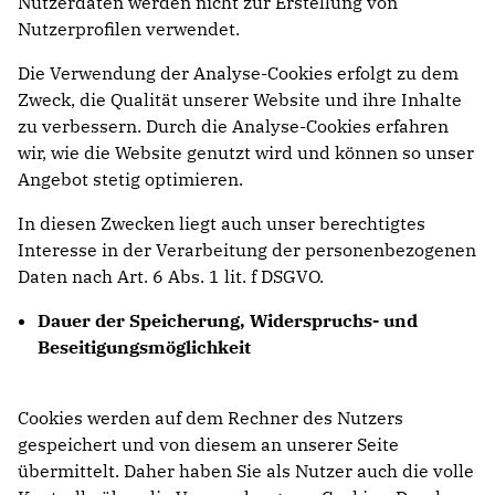
Nutzerdaten werden nicht zur Erstellung von
Nutzerprofilen verwendet.
Die Verwendung der Analyse-Cookies erfolgt zu dem
Zweck, die Qualität unserer Website und ihre Inhalte
zu verbessern. Durch die Analyse-Cookies erfahren
wir, wie die Website genutzt wird und können so unser
Angebot stetig optimieren.
In diesen Zwecken liegt auch unser berechtigtes
Interesse in der Verarbeitung der personenbezogenen
Daten nach Art. 6 Abs. 1 lit. f DSGVO.
Dauer der Speicherung, Widerspruchs- und
Beseitigungsmöglichkeit
Cookies werden auf dem Rechner des Nutzers
gespeichert und von diesem an unserer Seite
übermittelt. Daher haben Sie als Nutzer auch die volle