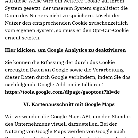
Auf diese Weise wird ein weiterer Cookie auf ihrem
System gesetzt, der unserem System signalisiert die
Daten des Nutzers nicht zu speichern. Löscht der
Nutzer den entsprechenden Cookie zwischenzeitlich
vom eigenen System, so muss er den Opt-Out-Cookie
erneut setzten:
Hier klicken, um Google Analytics zu deaktivieren
Sie können die Erfassung der durch das Cookie
erzeugten Daten an Google sowie die Verarbeitung
dieser Daten durch Google verhindern, indem Sie das
nachfolgende Google-Add-on installieren:
https://tools.google.com/dlpage/gaoptout?hl=de
VI. Kartenausschnitt mit Google Maps
Wir verwenden die Google Maps API, um den Standort
des Unternehmens visuell darzustellen. Bei der
Nutzung von Google Maps werden von Google auch