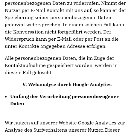
personenbezogenen Daten zu widerrufen. Nimmt der
Nutzer per E-Mail Kontakt mit uns auf, so kann er der
Speicherung seiner personenbezogenen Daten
jederzeit widersprechen. In einem solchen Fall kann
die Konversation nicht fortgeführt werden. Der
Widerspruch kann per E-Mail oder per Post an die
unter Kontakte angegeben Adresse erfolgen.
Alle personenbezogenen Daten, die im Zuge der
Kontaktaufnahme gespeichert wurden, werden in
diesem Fall gelöscht.
V. Webanalyse durch Google Analytics
Umfang der Verarbeitung personenbezogener
Daten
Wir nutzen auf unserer Website Google Analytics zur
Analyse des Surfverhaltens unserer Nutzer. Dieser