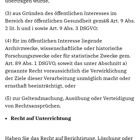
übertragen wurde;
(3) aus Gründen des öffentlichen Interesses im
Bereich der öffentlichen Gesundheit gemäß Art. 9 Abs.
2 lit. h und i sowie Art. 9 Abs. 3 DSGVO;
(4) für im öffentlichen Interesse liegende
Archivzwecke, wissenschaftliche oder historische
Forschungszwecke oder für statistische Zwecke gem.
Art. 89 Abs. 1 DSGVO, soweit das unter Abschnitt a)
genannte Recht voraussichtlich die Verwirklichung
der Ziele dieser Verarbeitung unmöglich macht oder
ernsthaft beeinträchtigt, oder
(5) zur Geltendmachung, Ausübung oder Verteidigung
von Rechtsansprüchen.
Recht auf Unterrichtung
Haben Sie das Recht auf Berichtigung, Löschung oder