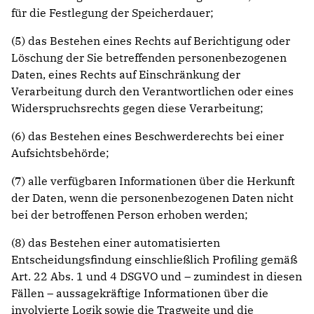
für die Festlegung der Speicherdauer;
(5) das Bestehen eines Rechts auf Berichtigung oder
Löschung der Sie betreffenden personenbezogenen
Daten, eines Rechts auf Einschränkung der
Verarbeitung durch den Verantwortlichen oder eines
Widerspruchsrechts gegen diese Verarbeitung;
(6) das Bestehen eines Beschwerderechts bei einer
Aufsichtsbehörde;
(7) alle verfügbaren Informationen über die Herkunft
der Daten, wenn die personenbezogenen Daten nicht
bei der betroffenen Person erhoben werden;
(8) das Bestehen einer automatisierten
Entscheidungsfindung einschließlich Profiling gemäß
Art. 22 Abs. 1 und 4 DSGVO und – zumindest in diesen
Fällen – aussagekräftige Informationen über die
involvierte Logik sowie die Tragweite und die