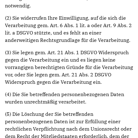
notwendig.
(2) Sie widerrufen Ihre Einwilligung, auf die sich die
Verarbeitung gem. Art. 6 Abs. 1 lit. a oder Art. 9 Abs. 2
lit. a DSGVO stützte, und es fehlt an einer
anderweitigen Rechtsgrundlage für die Verarbeitung.
(3) Sie legen gem. Art. 21 Abs. 1 DSGVO Widerspruch
gegen die Verarbeitung ein und es liegen keine
vorrangigen berechtigten Gründe für die Verarbeitung
vor, oder Sie legen gem. Art. 21 Abs. 2 DSGVO
Widerspruch gegen die Verarbeitung ein.
(4) Die Sie betreffenden personenbezogenen Daten
wurden unrechtmäßig verarbeitet.
(5) Die Löschung der Sie betreffenden
personenbezogenen Daten ist zur Erfüllung einer
rechtlichen Verpflichtung nach dem Unionsrecht oder
dem Recht der Mitgliedstaaten erforderlich, dem der