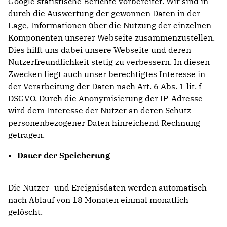
Google statistische Berichte vorbereitet. Wir sind in
durch die Auswertung der gewonnen Daten in der
Lage, Informationen über die Nutzung der einzelnen
Komponenten unserer Webseite zusammenzustellen.
Dies hilft uns dabei unsere Webseite und deren
Nutzerfreundlichkeit stetig zu verbessern. In diesen
Zwecken liegt auch unser berechtigtes Interesse in
der Verarbeitung der Daten nach Art. 6 Abs. 1 lit. f
DSGVO. Durch die Anonymisierung der IP-Adresse
wird dem Interesse der Nutzer an deren Schutz
personenbezogener Daten hinreichend Rechnung
getragen.
Dauer der Speicherung
Die Nutzer- und Ereignisdaten werden automatisch
nach Ablauf von 18 Monaten einmal monatlich
gelöscht.