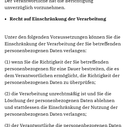
Der Verantwortliche hat die Berichtigung
unverzüglich vorzunehmen.
Recht auf Einschränkung der Verarbeitung
Unter den folgenden Voraussetzungen können Sie die
Einschränkung der Verarbeitung der Sie betreffenden
personenbezogenen Daten verlangen:
(1) wenn Sie die Richtigkeit der Sie betreffenden
personenbezogenen für eine Dauer bestreiten, die es
dem Verantwortlichen ermöglicht, die Richtigkeit der
personenbezogenen Daten zu überprüfen;
(2) die Verarbeitung unrechtmäßig ist und Sie die
Löschung der personenbezogenen Daten ablehnen
und stattdessen die Einschränkung der Nutzung der
personenbezogenen Daten verlangen;
(3) der Verantwortliche die personenbezogenen Daten