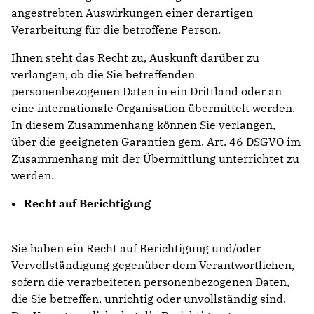
angestrebten Auswirkungen einer derartigen
Verarbeitung für die betroffene Person.
Ihnen steht das Recht zu, Auskunft darüber zu
verlangen, ob die Sie betreffenden
personenbezogenen Daten in ein Drittland oder an
eine internationale Organisation übermittelt werden.
In diesem Zusammenhang können Sie verlangen,
über die geeigneten Garantien gem. Art. 46 DSGVO im
Zusammenhang mit der Übermittlung unterrichtet zu
werden.
Recht auf Berichtigung
Sie haben ein Recht auf Berichtigung und/oder
Vervollständigung gegenüber dem Verantwortlichen,
sofern die verarbeiteten personenbezogenen Daten,
die Sie betreffen, unrichtig oder unvollständig sind.