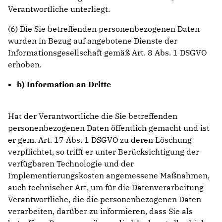
Verantwortliche unterliegt.
(6) Die Sie betreffenden personenbezogenen Daten
wurden in Bezug auf angebotene Dienste der
Informationsgesellschaft gemäß Art. 8 Abs. 1 DSGVO
erhoben.
b) Information an Dritte
Hat der Verantwortliche die Sie betreffenden
personenbezogenen Daten öffentlich gemacht und ist
er gem. Art. 17 Abs. 1 DSGVO zu deren Löschung
verpflichtet, so trifft er unter Berücksichtigung der
verfügbaren Technologie und der
Implementierungskosten angemessene Maßnahmen,
auch technischer Art, um für die Datenverarbeitung
Verantwortliche, die die personenbezogenen Daten
verarbeiten, darüber zu informieren, dass Sie als