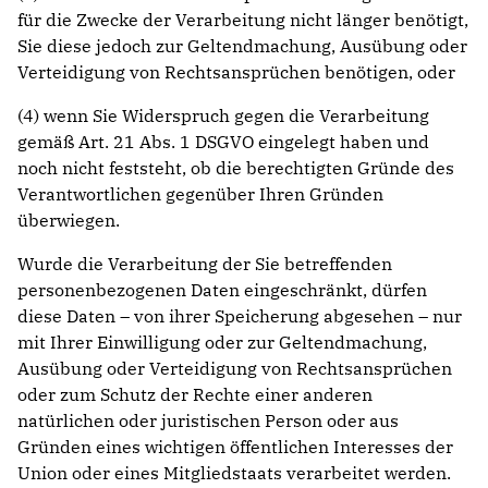
für die Zwecke der Verarbeitung nicht länger benötigt,
Sie diese jedoch zur Geltendmachung, Ausübung oder
Verteidigung von Rechtsansprüchen benötigen, oder
(4) wenn Sie Widerspruch gegen die Verarbeitung
gemäß Art. 21 Abs. 1 DSGVO eingelegt haben und
noch nicht feststeht, ob die berechtigten Gründe des
Verantwortlichen gegenüber Ihren Gründen
überwiegen.
Wurde die Verarbeitung der Sie betreffenden
personenbezogenen Daten eingeschränkt, dürfen
diese Daten – von ihrer Speicherung abgesehen – nur
mit Ihrer Einwilligung oder zur Geltendmachung,
Ausübung oder Verteidigung von Rechtsansprüchen
oder zum Schutz der Rechte einer anderen
natürlichen oder juristischen Person oder aus
Gründen eines wichtigen öffentlichen Interesses der
Union oder eines Mitgliedstaats verarbeitet werden.