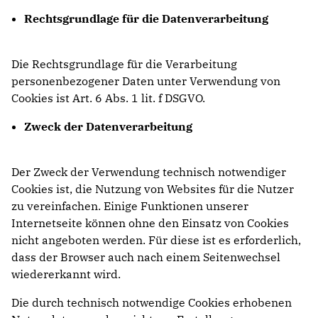
Rechtsgrundlage für die Datenverarbeitung
Die Rechtsgrundlage für die Verarbeitung
personenbezogener Daten unter Verwendung von
Cookies ist Art. 6 Abs. 1 lit. f DSGVO.
Zweck der Datenverarbeitung
Der Zweck der Verwendung technisch notwendiger
Cookies ist, die Nutzung von Websites für die Nutzer
zu vereinfachen. Einige Funktionen unserer
Internetseite können ohne den Einsatz von Cookies
nicht angeboten werden. Für diese ist es erforderlich,
dass der Browser auch nach einem Seitenwechsel
wiedererkannt wird.
Die durch technisch notwendige Cookies erhobenen