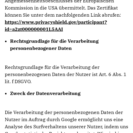
Angemessenheitsbeschlusses der Europäischen
Kommission in die USA übermittelt. Das Zertifikat
können Sie unter dem nachfolgenden Link abrufen:
https://www.privacyshield.gov/participant?
id=a2zt000000001L5AAI
Rechtsgrundlage für die Verarbeitung
personenbezogener Daten
Rechtsgrundlage für die Verarbeitung der
personenbezogenen Daten der Nutzer ist Art. 6 Abs. 1
lit. f DSGVO.
Zweck der Datenverarbeitung
Die Verarbeitung der personenbezogenen Daten der
Nutzer im Auftrag durch Google ermöglicht uns eine
Analyse des Surfverhaltens unserer Nutzer, indem uns