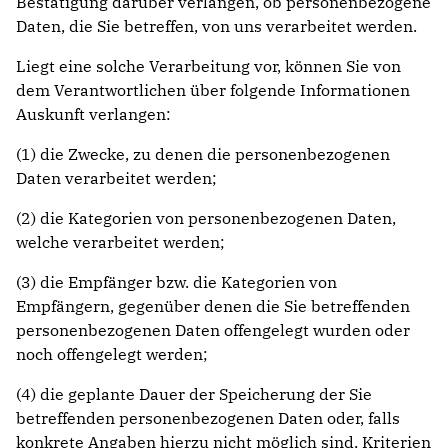
Bestätigung darüber verlangen, ob personenbezogene
Daten, die Sie betreffen, von uns verarbeitet werden.
Liegt eine solche Verarbeitung vor, können Sie von
dem Verantwortlichen über folgende Informationen
Auskunft verlangen:
(1) die Zwecke, zu denen die personenbezogenen
Daten verarbeitet werden;
(2) die Kategorien von personenbezogenen Daten,
welche verarbeitet werden;
(3) die Empfänger bzw. die Kategorien von
Empfängern, gegenüber denen die Sie betreffenden
personenbezogenen Daten offengelegt wurden oder
noch offengelegt werden;
(4) die geplante Dauer der Speicherung der Sie
betreffenden personenbezogenen Daten oder, falls
konkrete Angaben hierzu nicht möglich sind, Kriterien