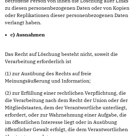
betroffene Person von ihnen die Löschung aller Links
zu diesen personenbezogenen Daten oder von Kopien
oder Replikationen dieser personenbezogenen Daten
verlangt haben.
c) Ausnahmen
Das Recht auf Löschung besteht nicht, soweit die
Verarbeitung erforderlich ist
(1) zur Ausübung des Rechts auf freie
Meinungsäußerung und Information;
(2) zur Erfüllung einer rechtlichen Verpflichtung, die
die Verarbeitung nach dem Recht der Union oder der
Mitgliedstaaten, dem der Verantwortliche unterliegt,
erfordert, oder zur Wahrnehmung einer Aufgabe, die
im öffentlichen Interesse liegt oder in Ausübung
öffentlicher Gewalt erfolgt, die dem Verantwortlichen