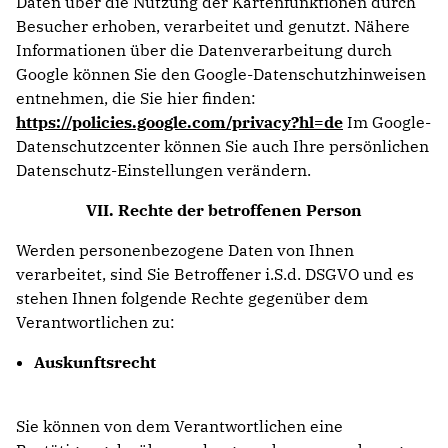
Daten über die Nutzung der Kartenfunktionen durch
Besucher erhoben, verarbeitet und genutzt. Nähere
Informationen über die Datenverarbeitung durch
Google können Sie den Google-Datenschutzhinweisen
entnehmen, die Sie hier finden:
https://policies.google.com/privacy?hl=de
Im Google-
Datenschutzcenter können Sie auch Ihre persönlichen
Datenschutz-Einstellungen verändern.
VII. Rechte der betroffenen Person
Werden personenbezogene Daten von Ihnen
verarbeitet, sind Sie Betroffener i.S.d. DSGVO und es
stehen Ihnen folgende Rechte gegenüber dem
Verantwortlichen zu:
Auskunftsrecht
Sie können von dem Verantwortlichen eine