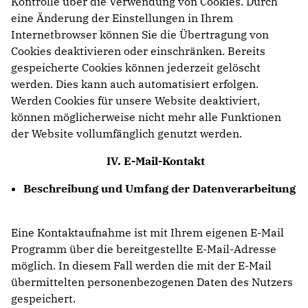
Kontrolle über die Verwendung von Cookies. Durch
eine Änderung der Einstellungen in Ihrem
Internetbrowser können Sie die Übertragung von
Cookies deaktivieren oder einschränken. Bereits
gespeicherte Cookies können jederzeit gelöscht
werden. Dies kann auch automatisiert erfolgen.
Werden Cookies für unsere Website deaktiviert,
können möglicherweise nicht mehr alle Funktionen
der Website vollumfänglich genutzt werden.
IV.
E-Mail-Kontakt
Beschreibung und Umfang der Datenverarbeitung
Eine Kontaktaufnahme ist mit Ihrem eigenen E-Mail
Programm über die bereitgestellte E-Mail-Adresse
möglich. In diesem Fall werden die mit der E-Mail
übermittelten personenbezogenen Daten des Nutzers
gespeichert.