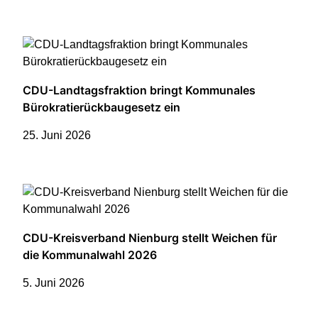
CDU-Landtagsfraktion bringt Kommunales
Bürokratierückbaugesetz ein
25. Juni 2026
CDU-Kreisverband Nienburg stellt Weichen für
die Kommunalwahl 2026
5. Juni 2026