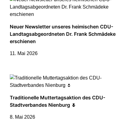
Neuer Newsletter unseres heimischen CDU-
Landtagsabgeordneten Dr. Frank Schmädeke
erschienen
11. Mai 2026
Traditionelle Muttertagsaktion des CDU-
Stadtverbandes Nienburg 🌷
8. Mai 2026