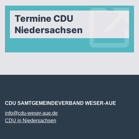
Termine CDU
Niedersachsen
CDU SAMTGEMEINDEVERBAND WESER-AUE
info@cdu-weser-aue.de
CDU in Niedersachsen