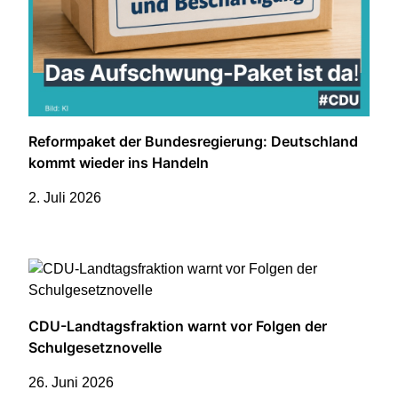
Reformpaket der Bundesregierung: Deutschland
kommt wieder ins Handeln
2. Juli 2026
CDU-Landtagsfraktion warnt vor Folgen der
Schulgesetznovelle
26. Juni 2026