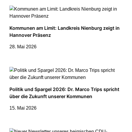
Kommunen am Limit: Landkreis Nienburg zeigt in
Hannover Präsenz
28. Mai 2026
Politik und Spargel 2026: Dr. Marco Trips spricht
über die Zukunft unserer Kommunen
15. Mai 2026