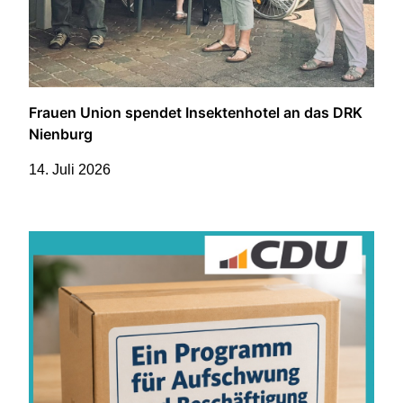
Frauen Union spendet Insektenhotel an das DRK
Nienburg
14. Juli 2026