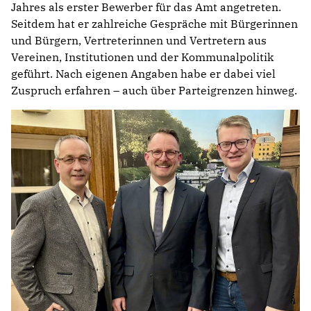
Jahres als erster Bewerber für das Amt angetreten.
Seitdem hat er zahlreiche Gespräche mit Bürgerinnen
und Bürgern, Vertreterinnen und Vertretern aus
Vereinen, Institutionen und der Kommunalpolitik
geführt. Nach eigenen Angaben habe er dabei viel
Zuspruch erfahren – auch über Parteigrenzen hinweg.