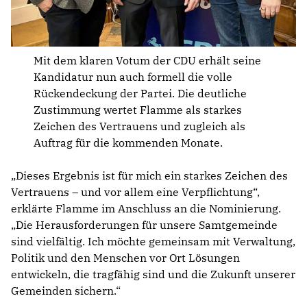
Mit dem klaren Votum der CDU erhält seine
Kandidatur nun auch formell die volle
Rückendeckung der Partei. Die deutliche
Zustimmung wertet Flamme als starkes
Zeichen des Vertrauens und zugleich als
Auftrag für die kommenden Monate.
„Dieses Ergebnis ist für mich ein starkes Zeichen des
Vertrauens – und vor allem eine Verpflichtung“,
erklärte Flamme im Anschluss an die Nominierung.
„Die Herausforderungen für unsere Samtgemeinde
sind vielfältig. Ich möchte gemeinsam mit Verwaltung,
Politik und den Menschen vor Ort Lösungen
entwickeln, die tragfähig sind und die Zukunft unserer
Gemeinden sichern.“