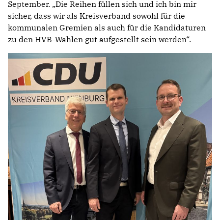
September. „Die Reihen füllen sich und ich bin mir
sicher, dass wir als Kreisverband sowohl für die
kommunalen Gremien als auch für die Kandidaturen
zu den HVB-Wahlen gut aufgestellt sein werden“.