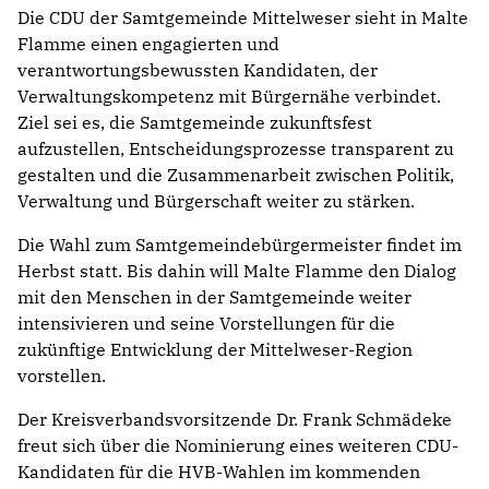
Die CDU der Samtgemeinde Mittelweser sieht in Malte
Flamme einen engagierten und
verantwortungsbewussten Kandidaten, der
Verwaltungskompetenz mit Bürgernähe verbindet.
Ziel sei es, die Samtgemeinde zukunftsfest
aufzustellen, Entscheidungsprozesse transparent zu
gestalten und die Zusammenarbeit zwischen Politik,
Verwaltung und Bürgerschaft weiter zu stärken.
Die Wahl zum Samtgemeindebürgermeister findet im
Herbst statt. Bis dahin will Malte Flamme den Dialog
mit den Menschen in der Samtgemeinde weiter
intensivieren und seine Vorstellungen für die
zukünftige Entwicklung der Mittelweser-Region
vorstellen.
Der Kreisverbandsvorsitzende Dr. Frank Schmädeke
freut sich über die Nominierung eines weiteren CDU-
Kandidaten für die HVB-Wahlen im kommenden