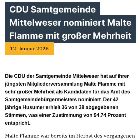
CDU Samtgemeinde
Mittelweser nominiert Malte
Flamme mit großer Mehrheit
12. Januar 2026
Die CDU der Samtgemeinde Mittelweser hat auf ihrer
jüngsten Mitgliederversammlung Malte Flamme mit
sehr großer Mehrheit als Kandidaten für das Amt des
Samtgemeindebürgermeisters nominiert. Der 42-
jährige Husumer erhielt 36 von 38 abgegebenen
Stimmen, was einer Zustimmung von 94,74 Prozent
entspricht.
Malte Flamme war bereits im Herbst des vergangenen