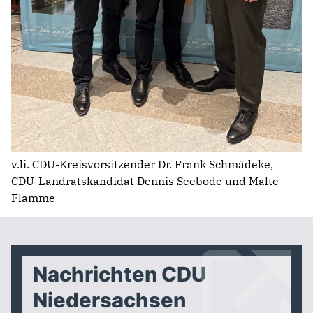
v.li. CDU-Kreisvorsitzender Dr. Frank Schmädeke,
CDU-Landratskandidat Dennis Seebode und Malte
Flamme
Nachrichten CDU
Niedersachsen