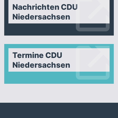
Nachrichten CDU
Niedersachsen
Termine CDU
Niedersachsen