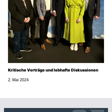
Kritische Vorträge und lebhafte Diskussionen
2. Mai 2024