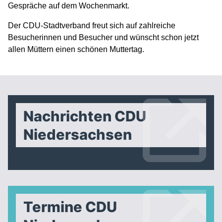
Gespräche auf dem Wochenmarkt.
Der CDU-Stadtverband freut sich auf zahlreiche
Besucherinnen und Besucher und wünscht schon jetzt
allen Müttern einen schönen Muttertag.
Nachrichten CDU
Niedersachsen
Termine CDU