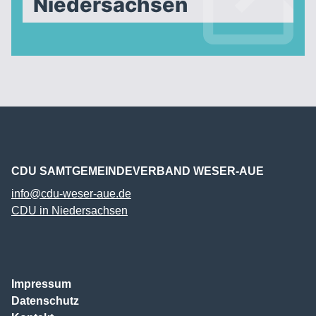
Niedersachsen
CDU SAMTGEMEINDEVERBAND WESER-AUE
info@cdu-weser-aue.de
CDU in Niedersachsen
Impressum
Datenschutz