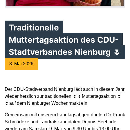
Traditionelle
Muttertagsaktion des CDU-
Stadtverbandes Nienburg 🌷
8. Mai 2026
Der CDU-Stadtverband Nienburg lädt auch in diesem Jahr
wieder herzlich zur traditionellen 🌷🌷Muttertagsaktion 🌷
🌷auf dem Nienburger Wochenmarkt ein.
Gemeinsam mit unserem Landtagsabgeordneten Dr. Frank
Schmädeke und Landratskandidaten Dennis Seebode
werden am Samstag, 9. Mai, von 9:30 Uhr bis 13:00 Uhr