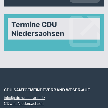
Termine CDU
Niedersachsen
CDU SAMTGEMEINDEVERBAND WESER-AUE
info@cdu-weser-aue.de
CDU in Niedersachsen