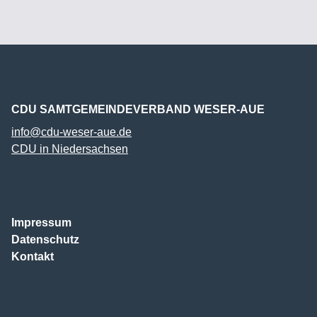
CDU SAMTGEMEINDEVERBAND WESER-AUE
info@cdu-weser-aue.de
CDU in Niedersachsen
Impressum
Datenschutz
Kontakt