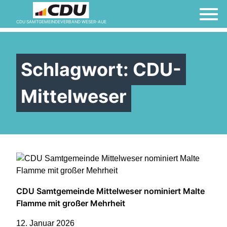
CDU SAMTGEMEINDEVERBAND WESER-AUE
Schlagwort:
CDU-
Mittelweser
CDU Samtgemeinde Mittelweser nominiert Malte
Flamme mit großer Mehrheit
12. Januar 2026