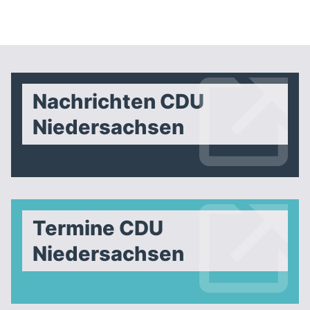
Nachrichten CDU
Niedersachsen
Termine CDU
Niedersachsen